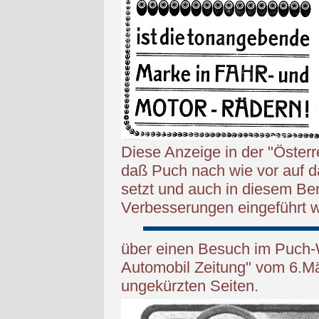
Diese Anzeige in der "Österr
daß Puch nach wie vor auf d
setzt und auch in diesem Be
Verbesserungen eingeführt 
über einen Besuch im Puch-W
Automobil Zeitung" vom 6.Mä
ungekürzten Seiten.