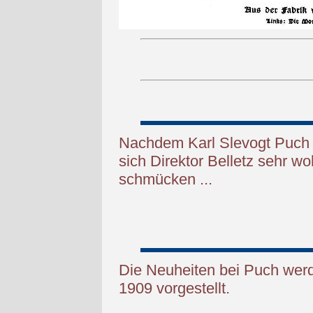
Nachdem Karl Slevogt Puch u
sich Direktor Belletz sehr w
schmücken ...
Die Neuheiten bei Puch wer
1909 vorgestellt.