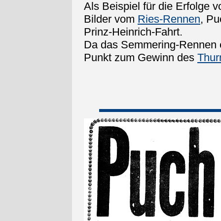
Als Beispiel für die Erfolge
Bilder vom
Ries-Rennen
, P
Prinz-Heinrich-Fahrt.
Da das Semmering-Rennen ent
Punkt zum Gewinn des
Thur