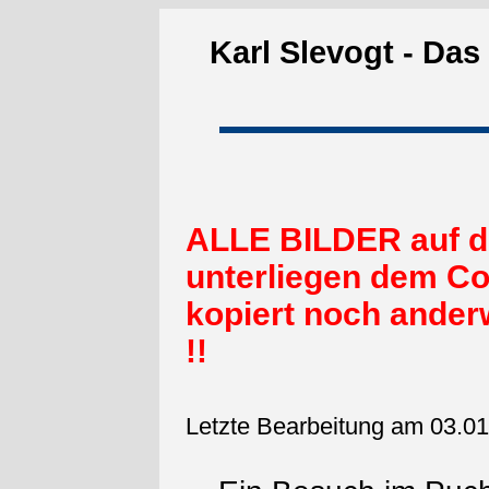
Karl Slevogt - Da
ALLE BILDER auf d
unterliegen dem Co
kopiert noch ander
!!
Letzte Bearbeitung am 03.0