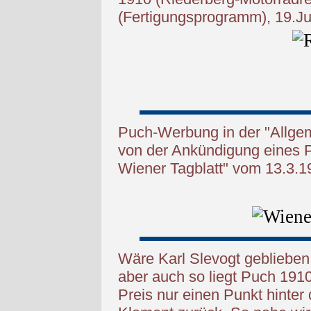
(Fertigungsprogramm), 19.Jun
Puch-Werbung in der "Allgem
von der Ankündigung eines 
Wiener Tagblatt" vom 13.3.1
Wäre Karl Slevogt geblieben,
aber auch so liegt Puch 19
Preis
nur einen Punkt hinter